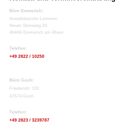
Büro Emmerich:
Anwaltskanzlei Lommen
Neuer Steinweg 20
46446 Emmerich am Rhein
Telefon:
+49 2822 / 10250
Büro Goch:
Friedenstr. 101
47574 Goch
Telefon:
+49 2823 / 3239787