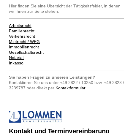
Hier finden Sie eine Übersicht der Tätigkeitsfelder, in denen
wir Ihnen zur Seite stehen:
Arbeitsrecht
Familienrecht
Verkehrsrecht
Mietrecht / WEG
Immobilienrecht
Gesellschaftsrecht
Notariat
Inkasso
Sie haben Fragen zu unseren Leistungen?
Kontaktieren Sie uns unter +49 2822 / 10250 bzw. +49 2823 /
3239787 oder direkt per
Kontaktformular
.
Kontakt und Terminvereinbarung