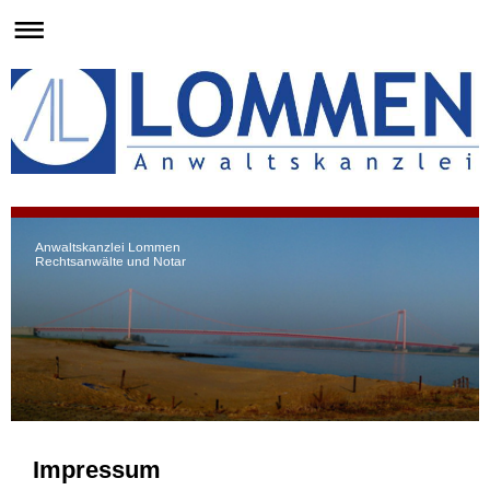
Anwaltskanzlei Lommen
Rechtsanwälte und Notar
Impressum